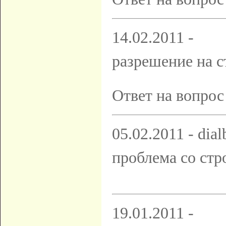
14.02.2011 -
разрешение на с
Ответ на вопрос
05.02.2011 - dial
проблема со стр
19.01.2011 -