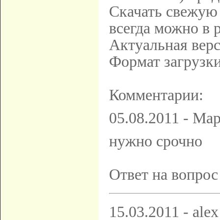
Скачать свежую
всегда можно в 
Актуальная верси
Формат загрузк
Комментарии:
05.08.2011 - Ма
нужно срочно
Ответ на вопрос
15.03.2011 - alex