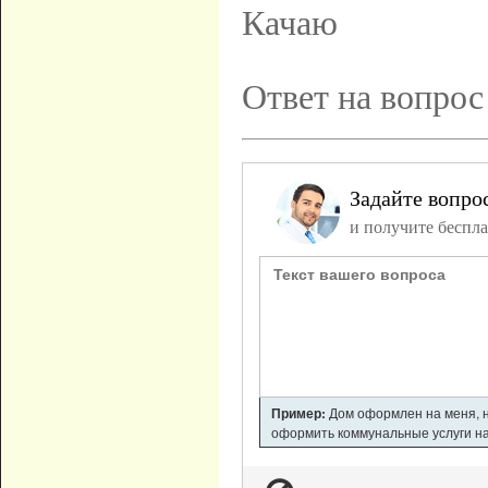
Качаю
Ответ на вопрос
Задайте вопро
и получите беспла
Пример:
Дом оформлен на меня, но
оформить коммунальные услуги на 