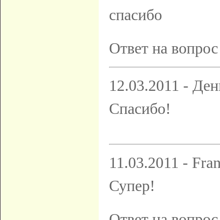
спасибо
Ответ на вопрос
12.03.2011 - Ден
Спасибо!
11.03.2011 - Fra
Супер!
Ответ на вопрос